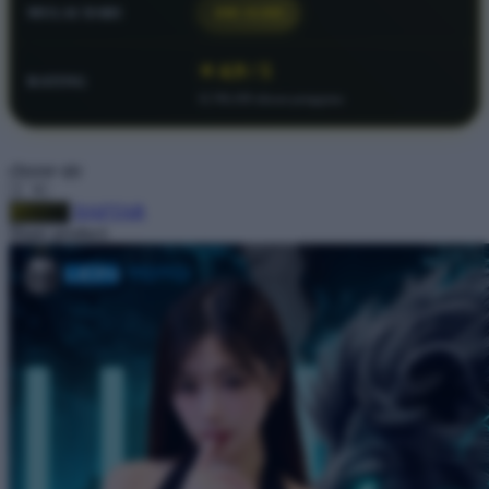
MULAI DARI
IDR 10.000
Squishmallows
Starbooks
⭐ 4.9 / 5
RATING
Stick-O
8,748,168 ulasan pengguna
Stokke
Sudocrem
choose qty
Sumimo
DAFTAR
LOGIN
Share product:
Sunnylife
Sun-Staches
Swimava
T
Tommee Tippee
Trunki
Tutti Bambini