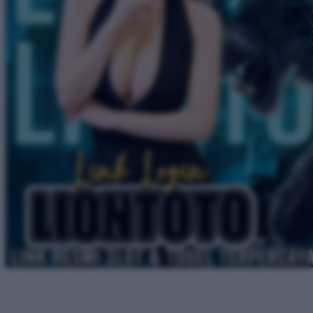
Twistshake
TY Toys
U
V
Veja
Vitaflow
Vtech
W
Waterland
Wellness
X