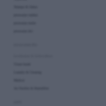
London Taxi
Shampo & Sabun
Love To Dream
perawatan rambut
perawatan mulut
M
perawatan diri
Magformers
Mama's Choice
perawatan ibu
Mamas&Papas
kesehatan & kebersihan
Mamaway
Tissue basah
Maxi Cosi
Laundry & Cleaning
Megabloks
Medical
Micro
Air Purifier & Humidifier
MiDeer
Mimi & Lula
potty
Mini Monkey