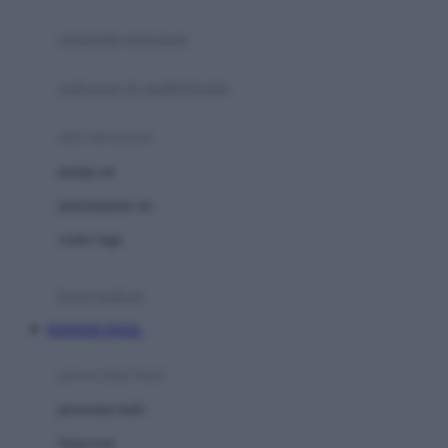
Joie
pengolah makanan
Joolz
Jujube
makanan & multivitamin
K
alat menyusui
Kiddycuts
pompa asi
Kumon
penyimpanan asi
L
cooler bags
Leapfrog
kursi makan
Leclerc
BANDAR TOGEL
Lee Vierra
Lillebaby
perawatan bayi
Little Bird Told Me
perawatan kulit
Little Miss Janis
Sunscreen