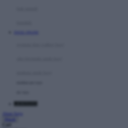
Moby
bak mandi
Momami
handuk
Mothercare
TOGEL ONLINE
Mustela
ayunan dan walker bayi
My Buddy Tag
My K
alas bermain anak bayi
N
mainan anak bayi
Naif
mothercare toys
Nike
elc toys
Nordic Natural
LIONTOTO
Nuby
Akun Saya
Nuna
Masuk
Cari