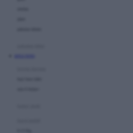
Dae Organics
setelan
Docare
jaket
Doona
pakaian dalam
Down To Earth
Drew
pakaian tidur
Dr. Brown's
SITUS TOTO
E
kereta dorong
ELC
bayi baru lahir
Ergobaby
usia 6 bulan+
Expert Care
koper anak
Ezyroller
kursi mobil
F
0-13 Kg