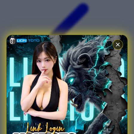
Xootz
Y
Yamatoya
Z
Zaxy
Zoggs
0-9
4Moms
59S