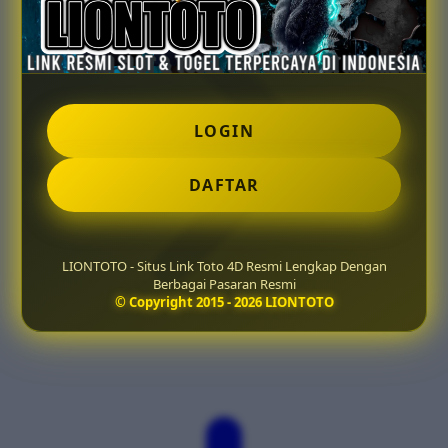
LOGIN
DAFTAR
LIONTOTO - Situs Link Toto 4D Resmi Lengkap Dengan
Berbagai Pasaran Resmi
© Copyright 2015 - 2026 LIONTOTO