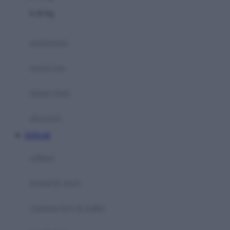
Felt So Sweet
0-36 Kg
Fisher Price
Flipper
gendongan
Friends Of Sally
travel cots
G
diaper bags
Gb
Geko
aksesoris
Graco
TOTO 4D
Gund
selimut
H
bantal & sprei
Habbie
Haenim
ranjang bayi & balita
Happy Horse