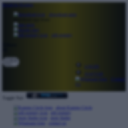
lewati ke Konten
download apps
download app from:
gift registry
Bahasa
ID
LOGIN
DAFTAR
Contact
Us
Toggle Nav
about Kanmo Circle
gift registry
store finder
contact us