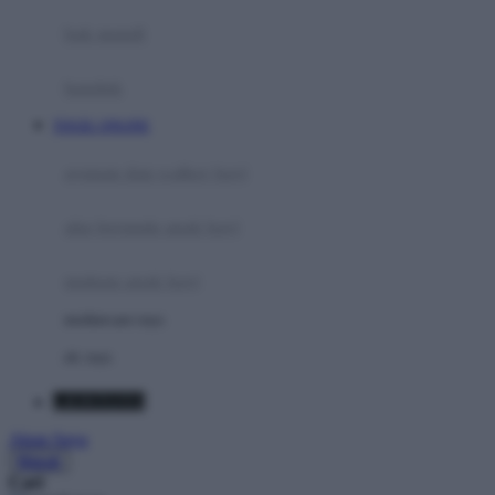
Moby
bak mandi
Momami
handuk
Mothercare
TOGEL ONLINE
Mustela
ayunan dan walker bayi
My Buddy Tag
My K
alas bermain anak bayi
N
mainan anak bayi
Naif
mothercare toys
Nike
elc toys
Nordic Natural
LIONTOTO
Nuby
Akun Saya
Nuna
Masuk
Cari