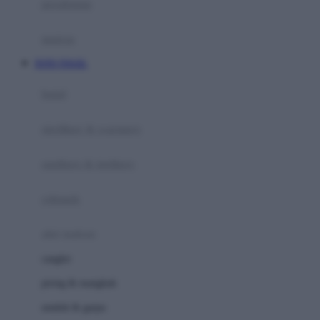
perabotan
Happy Tummy
Hauck
matras
Havaianas
TOTO TOGEL
Hegen
botol
Hot Wheels
sterilizer & warmers
Hybrid
soothers & teethers
I
Inlacta DHA
celemek
Interlac
alat makan
Ivenet
cangkir
J
piring & mangkuk
Jack N Jill
sendok & garpu