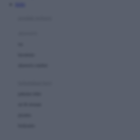
TOTO
Azetabio
produk terbaru
B
aksesoris
Baabaasheepz
tas
Babiators
kacamata
Baby Dove
aksesoris rambut
Baby Jogger
Baby Rovega
kebutuhan bayi
Babybee
pakaian tidur
Banana Boat
set & terusan
Banz
piyama
Barbie
bodysuits
Beaba