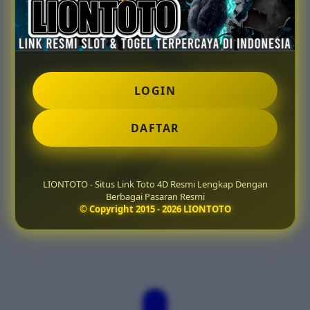
LOGIN
DAFTAR
LIONTOTO - Situs Link Toto 4D Resmi Lengkap Dengan
Berbagai Pasaran Resmi
© Copyright 2015 - 2026 LIONTOTO