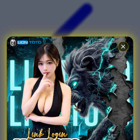
Xootz
Y
Yamatoya
Z
Zaxy
Zoggs
0-9
4Moms
59S