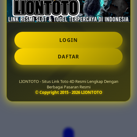
LOGIN
DAFTAR
LIONTOTO - Situs Link Toto 4D Resmi Lengkap Dengan
Berbagai Pasaran Resmi
© Copyright 2015 - 2026 LIONTOTO