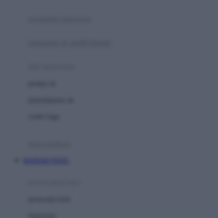
Joie
pengolah makanan
Joolz
Jujube
makanan & multivitamin
K
alat menyusui
Kiddycuts
pompa asi
Kumon
penyimpanan asi
L
cooler bags
Leapfrog
kursi makan
Leclerc
BANDAR TOGEL
Lee Vierra
Lillebaby
perawatan bayi
Little Bird Told Me
perawatan kulit
Little Miss Janis
Sunscreen