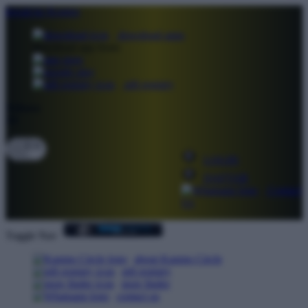
lewati ke Konten
download apps
download app from:
gift registry
Bahasa
ID
LOGIN
DAFTAR
Contact
Us
Toggle Nav
about Kanmo Circle
gift registry
store finder
contact us