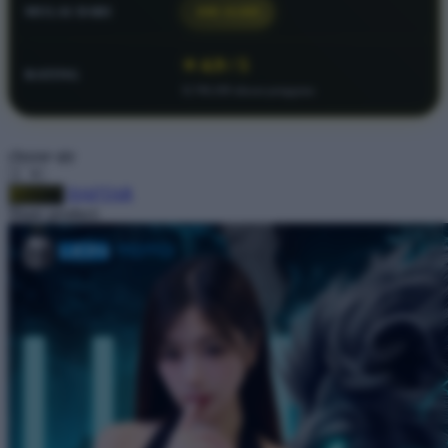
MULAI DARI
IDR 10.000
Squishmallows
Starbooks
⭐ 4.9 / 5
RATING
Stick-O
8,748,168 ulasan pengguna
Stokke
Sudocrem
choose qty
Sumimo
DAFTAR
LOGIN
Share product:
Sunnylife
Sun-Staches
Swimava
T
Tommee Tippee
Trunki
Tutti Bambini