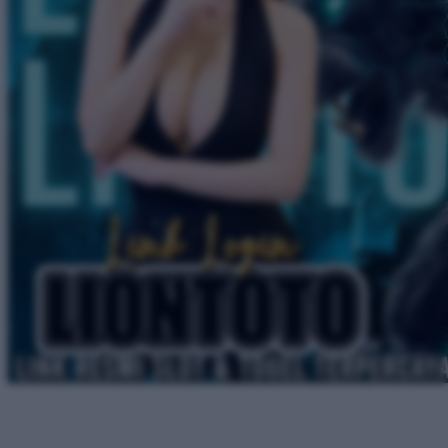
Twistshake
TY Toys
U
V
Veja
Vitaflow
Vtech
W
Waterland
Wellness
X