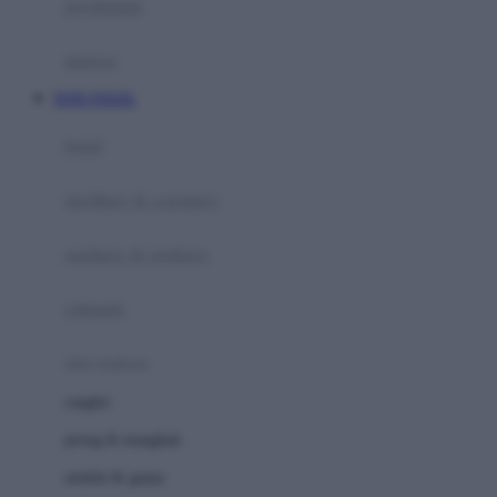
perabotan
Happy Tummy
Hauck
matras
Havaianas
TOTO TOGEL
Hegen
botol
Hot Wheels
sterilizer & warmers
Hybrid
soothers & teethers
I
Inlacta DHA
celemek
Interlac
alat makan
Ivenet
cangkir
J
piring & mangkuk
Jack N Jill
sendok & garpu