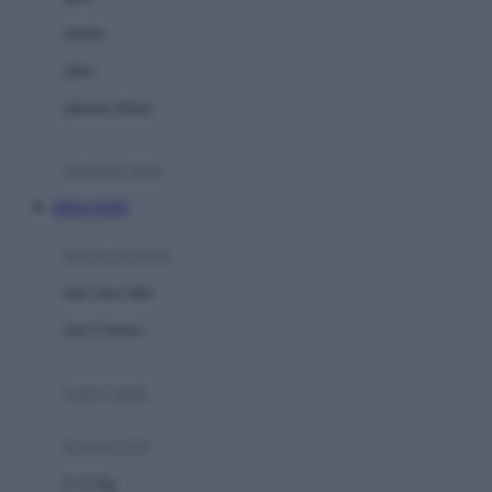
Dae Organics
setelan
Docare
jaket
Doona
pakaian dalam
Down To Earth
Drew
pakaian tidur
Dr. Brown's
SITUS TOTO
E
kereta dorong
ELC
bayi baru lahir
Ergobaby
usia 6 bulan+
Expert Care
koper anak
Ezyroller
kursi mobil
F
0-13 Kg