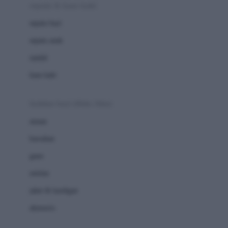
Beauty Barn
sepatu & kaus kaki
Bio Oil
sepatu bayi
Biolane
sepatu anak
Bite Fighters
sandal
Bizzi Growin
kaus kaki
Blackmores
fashion bayi (0bln-3thn)
Blooming Marvellous
atasan
Bonnels
bawahan
Bravado
gaun
Bruder
setelan
Brush Baby
jaket & kardigan
Buds Organics
aksesoris
Bugaboo
Buggygear