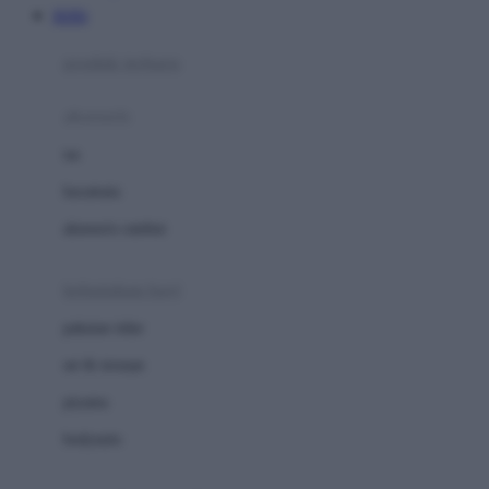
TOTO
Azetabio
produk terbaru
B
aksesoris
Baabaasheepz
tas
Babiators
kacamata
Baby Dove
aksesoris rambut
Baby Jogger
Baby Rovega
kebutuhan bayi
Babybee
pakaian tidur
Banana Boat
set & terusan
Banz
piyama
Barbie
bodysuits
Beaba