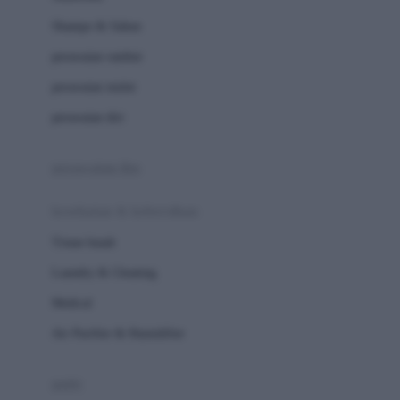
London Taxi
Shampo & Sabun
Love To Dream
perawatan rambut
perawatan mulut
M
perawatan diri
Magformers
Mama's Choice
perawatan ibu
Mamas&Papas
kesehatan & kebersihan
Mamaway
Tissue basah
Maxi Cosi
Laundry & Cleaning
Megabloks
Medical
Micro
Air Purifier & Humidifier
MiDeer
Mimi & Lula
potty
Mini Monkey