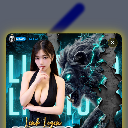
Xootz
Y
Yamatoya
Z
Zaxy
Zoggs
0-9
4Moms
59S