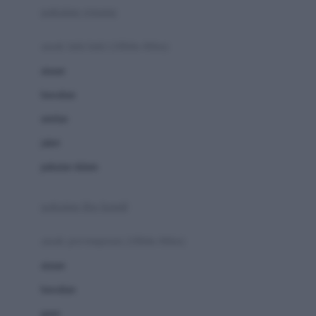
pakaian renang
Bumkins
anak laki-laki (18bln-8thn)
C
atasan
Cetaphil
bawahan
Chicco
setelan
Childlife
jaket
Clevamama
pakaian dalam
Cocolatte
Cottonseeds
pakaian ibu hamil
Cozy N Safe
anak perempuan (18bln-8thn)
Crane
atasan
Cybex
bawahan
D
gaun