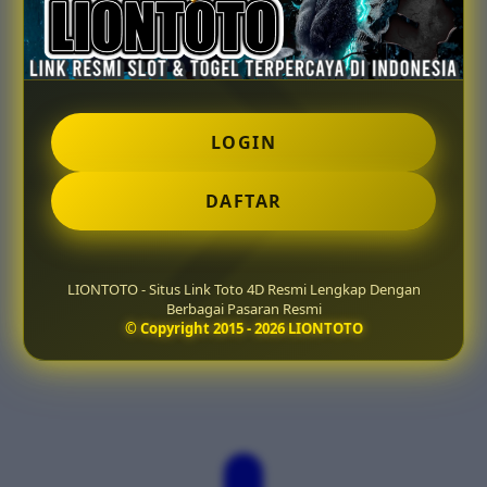
LOGIN
DAFTAR
LIONTOTO - Situs Link Toto 4D Resmi Lengkap Dengan
Berbagai Pasaran Resmi
© Copyright 2015 - 2026 LIONTOTO