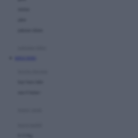
Dae Organics
setelan
Docare
jaket
Doona
pakaian dalam
Down To Earth
Drew
pakaian tidur
Dr. Brown's
SITUS TOTO
E
kereta dorong
ELC
bayi baru lahir
Ergobaby
usia 6 bulan+
Expert Care
koper anak
Ezyroller
kursi mobil
F
0-13 Kg