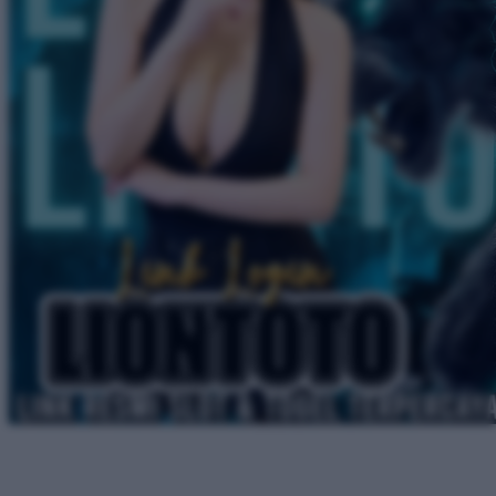
Twistshake
TY Toys
U
V
Veja
Vitaflow
Vtech
W
Waterland
Wellness
X