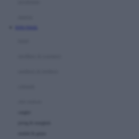
perabotan
Happy Tummy
Hauck
matras
Havaianas
TOTO TOGEL
Hegen
botol
Hot Wheels
sterilizer & warmers
Hybrid
soothers & teethers
I
Inlacta DHA
celemek
Interlac
alat makan
Ivenet
cangkir
J
piring & mangkuk
Jack N Jill
sendok & garpu