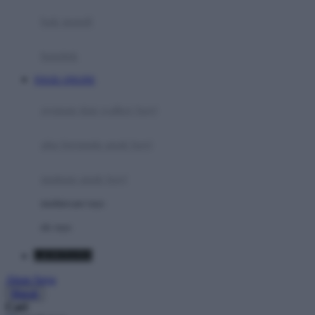
Moby
bak mandi
Momami
handuk
Mothercare
TOGEL ONLINE
Mustela
ayunan dan walker bayi
My Buddy Tag
My K
alas bermain anak bayi
N
mainan anak bayi
Naif
mothercare toys
Nike
elc toys
Nordic Natural
LIONTOTO
Nuby
Akun Saya
Nuna
Masuk
Cari