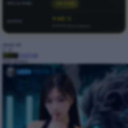
MULAI DARI
IDR 10.000
Squishmallows
Starbooks
⭐ 4.9 / 5
RATING
Stick-O
8,748,168 ulasan pengguna
Stokke
Sudocrem
choose qty
Sumimo
DAFTAR
LOGIN
Share product:
Sunnylife
Sun-Staches
Swimava
T
Tommee Tippee
Trunki
Tutti Bambini