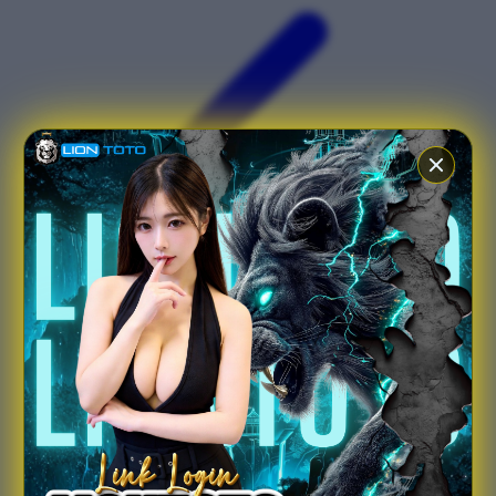
Xootz
Y
Yamatoya
Z
Zaxy
Zoggs
0-9
4Moms
59S