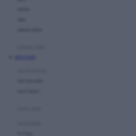
Dae Organics
setelan
Docare
jaket
Doona
pakaian dalam
Down To Earth
Drew
pakaian tidur
Dr. Brown's
SITUS TOTO
E
kereta dorong
ELC
bayi baru lahir
Ergobaby
usia 6 bulan+
Expert Care
koper anak
Ezyroller
kursi mobil
F
0-13 Kg