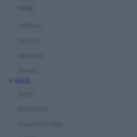
Felt So Sweet
0-36 Kg
Fisher Price
Flipper
gendongan
Friends Of Sally
travel cots
G
diaper bags
Gb
Geko
aksesoris
Graco
TOTO 4D
Gund
selimut
H
bantal & sprei
Habbie
Haenim
ranjang bayi & balita
Happy Horse